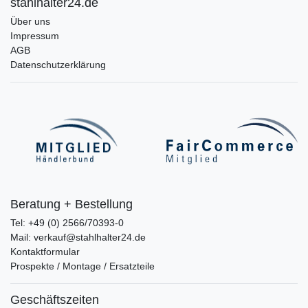
stahlhalter24.de
Über uns
Impressum
AGB
Datenschutzerklärung
Beratung + Bestellung
Tel: +49 (0) 2566/70393-0
Mail: verkauf@stahlhalter24.de
Kontaktformular
Prospekte / Montage / Ersatzteile
Geschäftszeiten