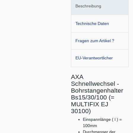
Beschreibung
Technische Daten
Fragen zum Artikel ?
EU-Verantwortlicher
AXA
Schnellwechsel -
Bohrstangenhalter
Bs15/30/100 (=
MULTIFIX EJ
30100)
Einspannlänge ( l ) =
100mm
Durchmesser der