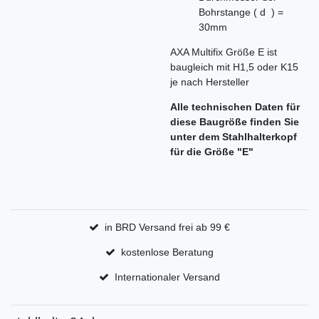
Bohrstange ( d ) =
30mm
AXA Multifix Größe E ist
baugleich mit H1,5 oder K15
je nach Hersteller
Alle technischen Daten für
diese Baugröße finden Sie
unter dem Stahlhalterkopf
für die Größe "E"
in BRD Versand frei ab 99 €
kostenlose Beratung
Internationaler Versand