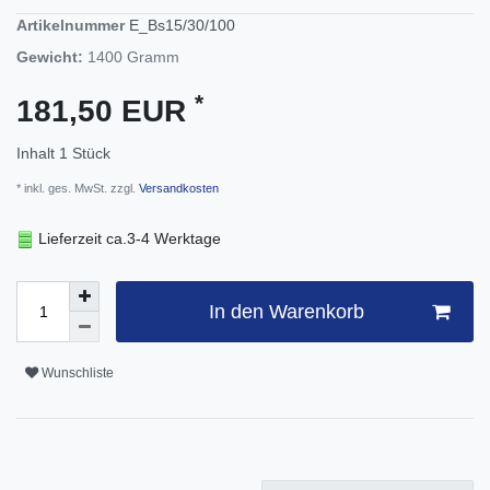
Artikelnummer
E_Bs15/30/100
Gewicht:
1400
Gramm
*
181,50 EUR
Inhalt
1
Stück
* inkl. ges. MwSt. zzgl.
Versandkosten
Lieferzeit ca.3-4 Werktage
In den Warenkorb
Wunschliste