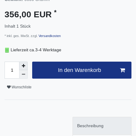
*
356,00 EUR
Inhalt
1
Stück
* inkl. ges. MwSt. zzgl.
Versandkosten
Lieferzeit ca.3-4 Werktage
In den Warenkorb
Wunschliste
Beschreibung