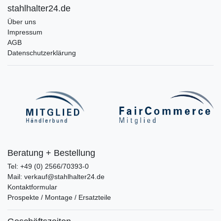
stahlhalter24.de
Über uns
Impressum
AGB
Datenschutzerklärung
Beratung + Bestellung
Tel: +49 (0) 2566/70393-0
Mail: verkauf@stahlhalter24.de
Kontaktformular
Prospekte / Montage / Ersatzteile