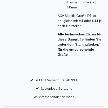
Einspannhöhe ( a ) =
50mm
AXA Multifix Größe D1 ist
baugleich mit H4 oder K44 je
nach Hersteller
Alle technischen Daten für
diese Baugröße finden Sie
unter dem Stahlhalterkopf
für die entsprechende
Größe
in BRD Versand frei ab 99 €
kostenlose Beratung
Internationaler Versand