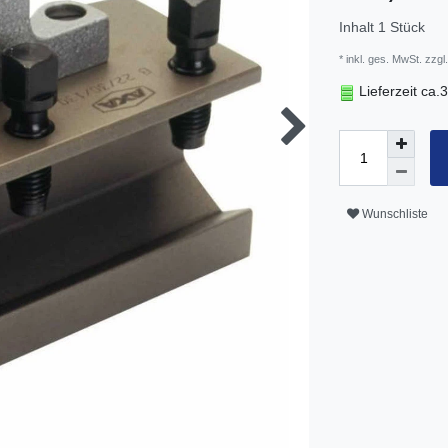
Inhalt
1
Stück
* inkl. ges. MwSt. zzgl.
Lieferzeit ca
Wunschliste