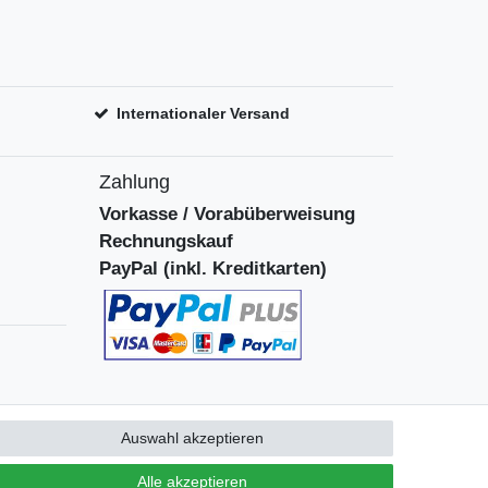
Internationaler Versand
Zahlung
Vorkasse / Vorabüberweisung
Rechnungskauf
PayPal (inkl. Kreditkarten)
Auswahl akzeptieren
Alle akzeptieren