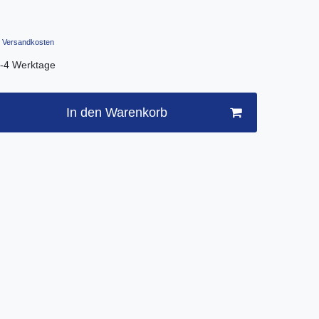
Versandkosten
.3-4 Werktage
In den Warenkorb