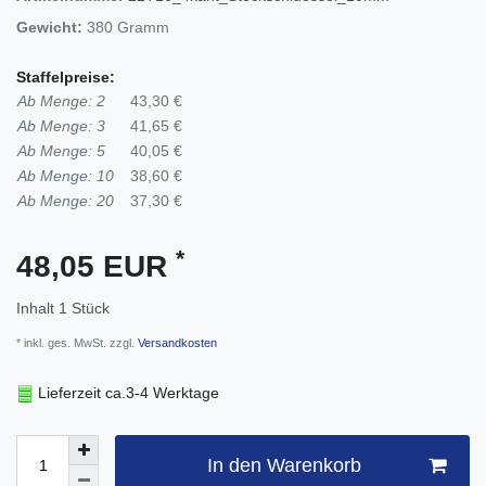
Gewicht:
380
Gramm
Staffelpreise:
Ab Menge: 2
43,30 €
Ab Menge: 3
41,65 €
Ab Menge: 5
40,05 €
Ab Menge: 10
38,60 €
Ab Menge: 20
37,30 €
*
48,05 EUR
Inhalt
1
Stück
* inkl. ges. MwSt. zzgl.
Versandkosten
Lieferzeit ca.3-4 Werktage
In den Warenkorb