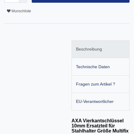
Wunschliste
Beschreibung
Technische Daten
Fragen zum Artikel ?
EU-Verantwortlicher
AXA Vierkantschlüssel
10mm Ersatzteil für
Stahlhalter Größe Multifix