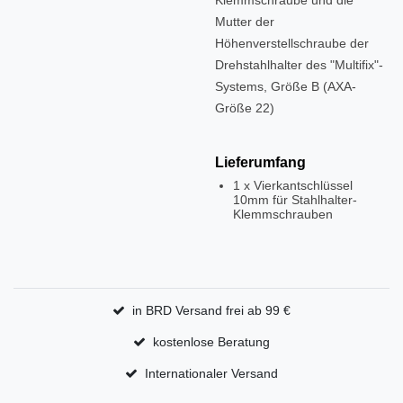
Mutter der
Höhenverstellschraube der
Drehstahlhalter des "Multifix"-
Systems, Größe B (AXA-
Größe 22)
Lieferumfang
1 x Vierkantschlüssel
10mm für Stahlhalter-
Klemmschrauben
in BRD Versand frei ab 99 €
kostenlose Beratung
Internationaler Versand