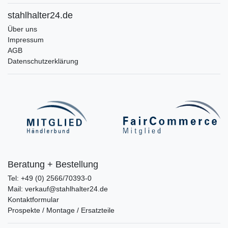
stahlhalter24.de
Über uns
Impressum
AGB
Datenschutzerklärung
Beratung + Bestellung
Tel: +49 (0) 2566/70393-0
Mail: verkauf@stahlhalter24.de
Kontaktformular
Prospekte / Montage / Ersatzteile