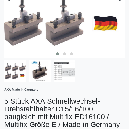
AXA Made in Germany
5 Stück AXA Schnellwechsel-
Drehstahlhalter D15/16/100
baugleich mit Multifix ED16100 /
Multifix Größe E / Made in Germany