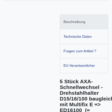
Beschreibung
Technische Daten
Fragen zum Artikel ?
EU-Verantwortlicher
5 Stück AXA-
Schnellwechsel -
Drehstahlhalter
D15/16/100 baugleic
mit Multifix E =>
ED16100 (=