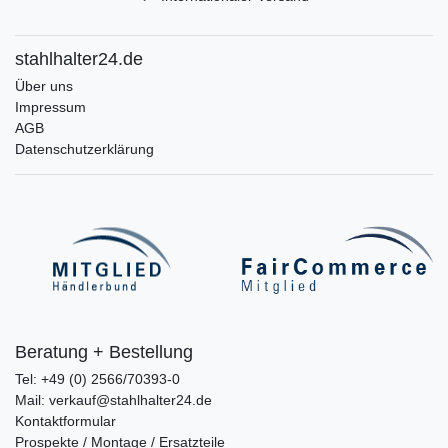
stahlhalter24.de
Über uns
Impressum
AGB
Datenschutzerklärung
Beratung + Bestellung
Tel: +49 (0) 2566/70393-0
Mail: verkauf@stahlhalter24.de
Kontaktformular
Prospekte / Montage / Ersatzteile