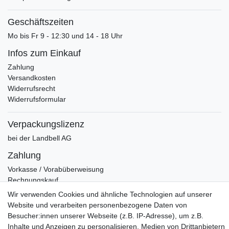
Geschäftszeiten
Mo bis Fr 9 - 12:30 und 14 - 18 Uhr
Infos zum Einkauf
Zahlung
Versandkosten
Widerrufsrecht
Widerrufsformular
Verpackungslizenz
bei der Landbell AG
Zahlung
Vorkasse / Vorabüberweisung
Rechnungskauf
PayPal (inkl. Kreditkarten)
Wir verwenden Cookies und ähnliche Technologien auf unserer
Website und verarbeiten personenbezogene Daten von
Besucher:innen unserer Webseite (z.B. IP-Adresse), um z.B.
Inhalte und Anzeigen zu personalisieren, Medien von Drittanbietern