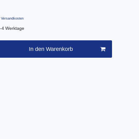
Versandkosten
.3-4 Werktage
In den Warenkorb