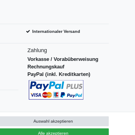
Internationaler Versand
Zahlung
Vorkasse / Vorabüberweisung
Rechnungskauf
PayPal (inkl. Kreditkarten)
Auswahl akzeptieren
Alle akzeptieren