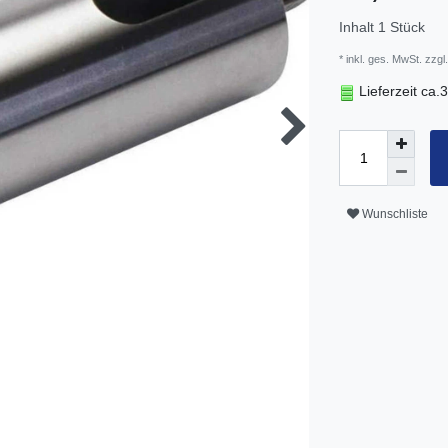
Inhalt
1
Stück
* inkl. ges. MwSt. zzgl.
Lieferzeit ca
Wunschliste