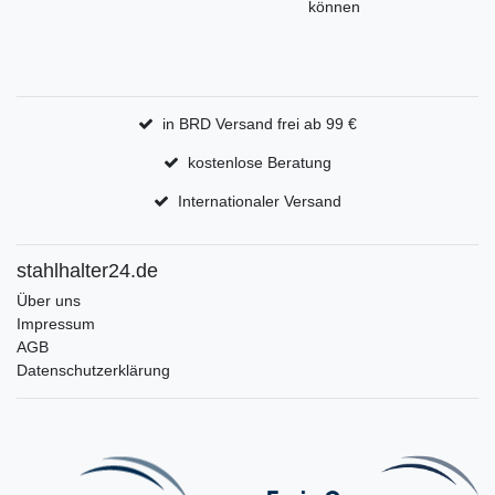
können
in BRD Versand frei ab 99 €
kostenlose Beratung
Internationaler Versand
stahlhalter24.de
Über uns
Impressum
AGB
Datenschutzerklärung