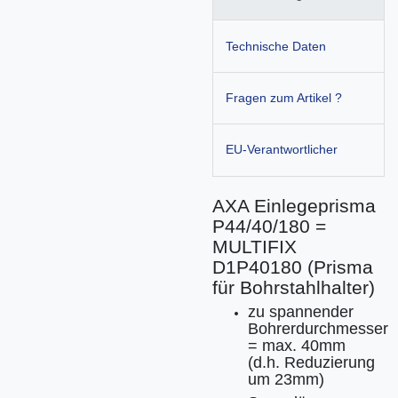
Technische Daten
Fragen zum Artikel ?
EU-Verantwortlicher
AXA Einlegeprisma
P44/40/180 =
MULTIFIX
D1P40180 (Prisma
für Bohrstahlhalter)
zu spannender
Bohrerdurchmesser
= max. 40mm
(d.h. Reduzierung
um 23mm)