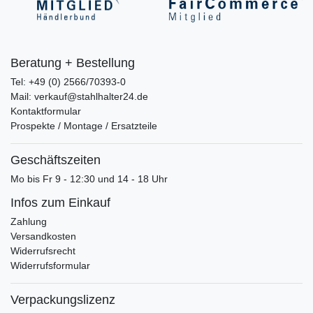
Beratung + Bestellung
Tel: +49 (0) 2566/70393-0
Mail: verkauf@stahlhalter24.de
Kontaktformular
Prospekte / Montage / Ersatzteile
Geschäftszeiten
Mo bis Fr 9 - 12:30 und 14 - 18 Uhr
Infos zum Einkauf
Zahlung
Versandkosten
Widerrufsrecht
Widerrufsformular
Verpackungslizenz