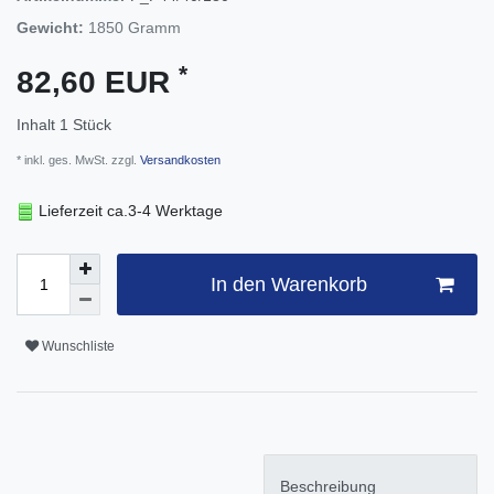
Gewicht:
1850
Gramm
*
82,60 EUR
Inhalt
1
Stück
* inkl. ges. MwSt. zzgl.
Versandkosten
Lieferzeit ca.3-4 Werktage
In den Warenkorb
Wunschliste
Beschreibung